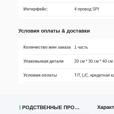
Интерфейс:
4 провод SPI
Условия оплаты & доставки
Количество мин заказа
1 часть
Упаковывая детали
20 см * 30 см * 40 см
Условия оплаты
T/T, L/C, кредитная 
Харак
РОДСТВЕННЫЕ ПРОДУКТЫ