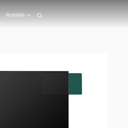
Russian