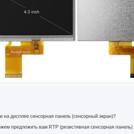
ли на дисплее сенсорная панель (сенсорный экран)?
жем предложить вам RTP (резистивная сенсорная панель) 