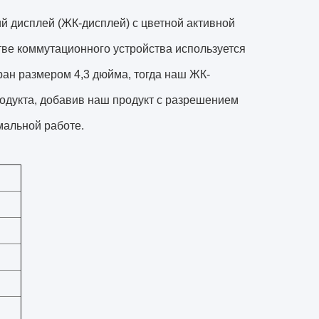
й дисплей (ЖК-дисплей) с цветной активной
тве коммутационного устройства используется
ан размером 4,3 дюйма, тогда наш ЖК-
родукта, добавив наш продукт с разрешением
мальной работе.