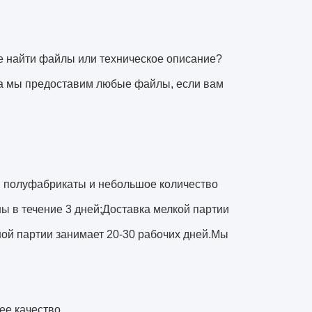
не найти файлы или техническое описание?
гда мы предоставим любые файлы, если вам
е, полуфабрикаты и небольшое количество
ы в течение 3 дней;Доставка мелкой партии
ной партии занимает 20-30 рабочих дней.Мы
ее качество.