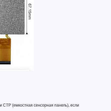
и CTP (емкостная сенсорная панель), если