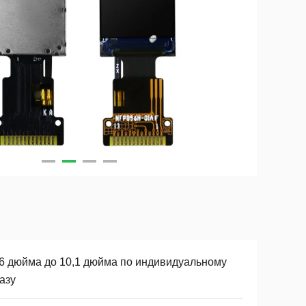
96 дюйма до 10,1 дюйма по индивидуальному
азу