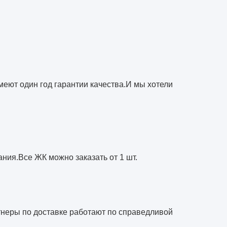
еют один год гарантии качества.И мы хотели
ия.Все ЖК можно заказать от 1 шт.
ртнеры по доставке работают по справедливой