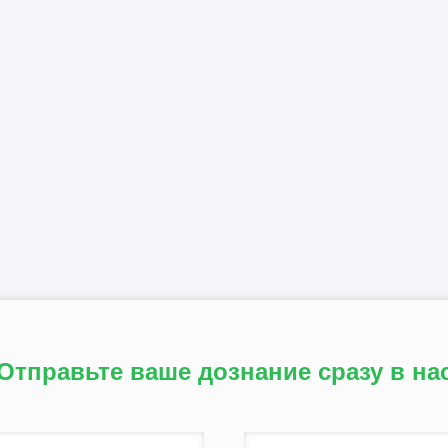
Отправьте ваше дознание сразу в на